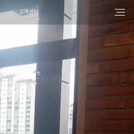
고객센터
공지사항
질문과 답변