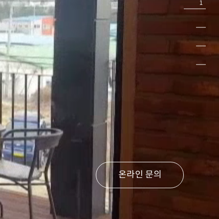
1
온라인 문의